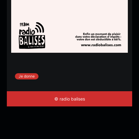
Je donne
© radio balises