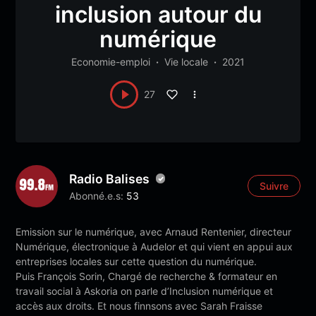
inclusion autour du
numérique
Economie-emploi
Vie locale
2021
27
Radio Balises
Suivre
Abonné.e.s:
53
Emission sur le numérique, avec Arnaud Rentenier, directeur
Numérique, électronique à Audelor et qui vient en appui aux
entreprises locales sur cette question du numérique.
Puis François Sorin, Chargé de recherche & formateur en
travail social à Askoria on parle d’Inclusion numérique et
accès aux droits. Et nous finnsons avec Sarah Fraisse