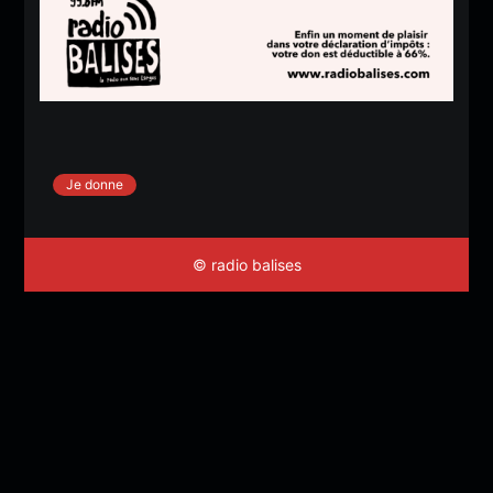
Je donne
© radio balises