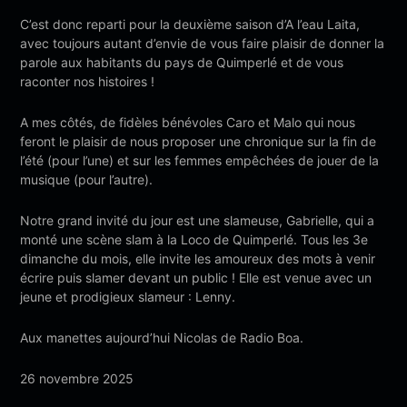
C’est donc reparti pour la deuxième saison d’A l’eau Laita,
avec toujours autant d’envie de vous faire plaisir de donner la
parole aux habitants du pays de Quimperlé et de vous
raconter nos histoires !
A mes côtés, de fidèles bénévoles Caro et Malo qui nous
feront le plaisir de nous proposer une chronique sur la fin de
l’été (pour l’une) et sur les femmes empêchées de jouer de la
musique (pour l’autre).
Notre grand invité du jour est une slameuse, Gabrielle, qui a
monté une scène slam à la Loco de Quimperlé. Tous les 3e
dimanche du mois, elle invite les amoureux des mots à venir
écrire puis slamer devant un public ! Elle est venue avec un
jeune et prodigieux slameur : Lenny.
Aux manettes aujourd’hui Nicolas de Radio Boa.
26 novembre 2025