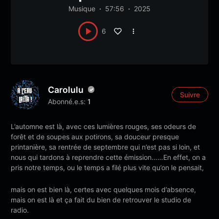
Musique
57:56
2025
6
Carolulu
Suivre
Abonné.e.s:
1
L’automne est là, avec ces lumières rouges, ses odeurs de
forêt et de soupes aux potirons, sa douceur presque
printanière, sa rentrée de septembre qui n’est pas si loin, et
nous qui tardons à reprendre cette émission……En effet, on a
pris notre temps, ou le temps a filé plus vite qu’on le pensait,
mais on est bien là, certes avec quelques mois d’absence,
mais on est là et ça fait du bien de retrouver le studio de
radio.