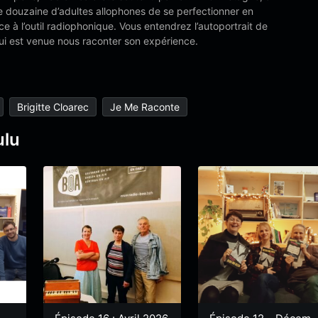
e douzaine d’adultes allophones de se perfectionner en
ce à l’outil radiophonique. Vous entendrez l’autoportrait de
ui est venue nous raconter son expérience.
Brigitte Cloarec
Je Me Raconte
ulu