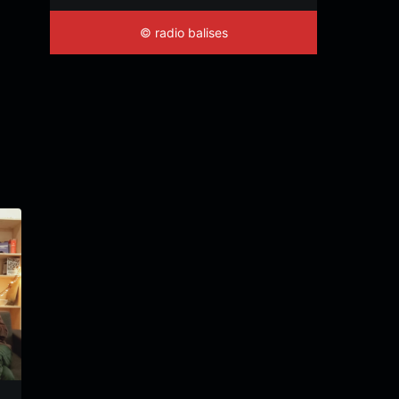
© radio balises