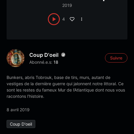
2019
4
Coup D'oeil
Suivre
Abonné.e.s:
18
Bunkers, abris Tobrouk, base de tirs, murs, autant de
vestiges de la dernière guerre qui jalonnent notre littoral. Ce
sont les restes du fameux Mur de l’Atlantique dont nous vous
racontons l’histoire.
8 avril 2019
Coup D'oeil