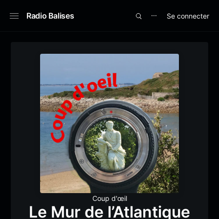
Radio Balises
Se connecter
⋯
Coup d'œil
Le Mur de l’Atlantique