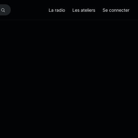
La radio
Les ateliers
Se connecter