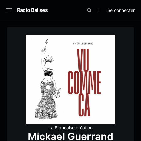
Radio Balises
Se connecter
⋯
La Française création
Mickael Guerrand