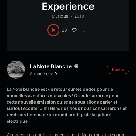
Experience
Musique
2019
20
La Note Blanche
Suivre
Abonné.e.s:
9
La Note blanche est de retour sur les ondes pour de
nouvelles aventures musicales ! Grande surprise pour
cette nouvelle émission puisque nous allons parler et
surtout écouter Jimi Hendrix ! Nous nous consacrerons et
rendrons hommage au grand prodige de la guitare
électrique !
Commençons par le commencement. Nous irons à la source