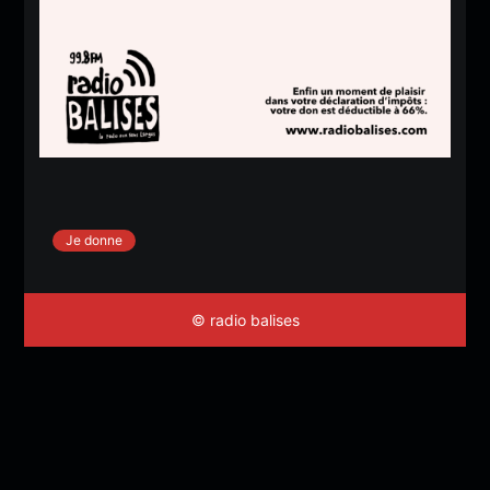
Je donne
© radio balises