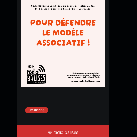
Je donne
© radio balises