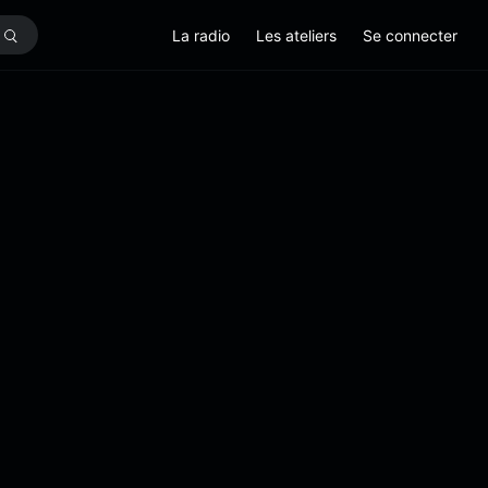
La radio
Les ateliers
Se connecter