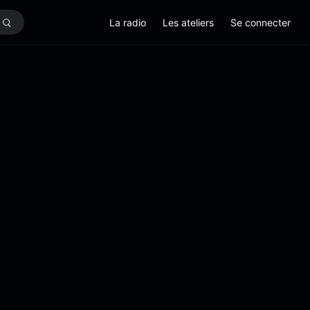
La radio
Les ateliers
Se connecter