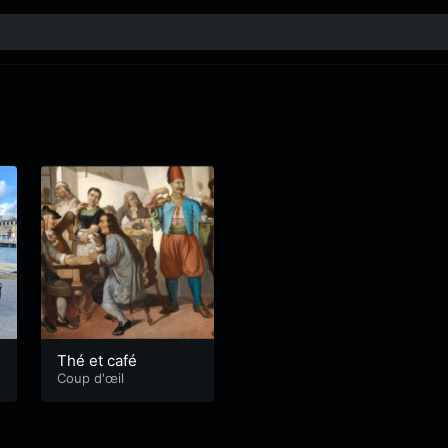
Thé et café
Coup d'œil