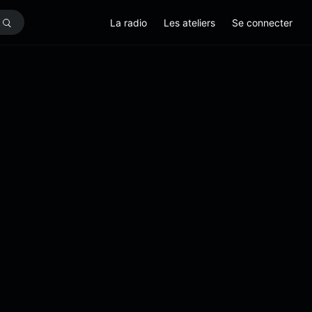
La radio
Les ateliers
Se connecter