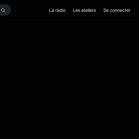
La radio
Les ateliers
Se connecter