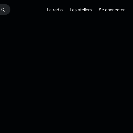
La radio
Les ateliers
Se connecter