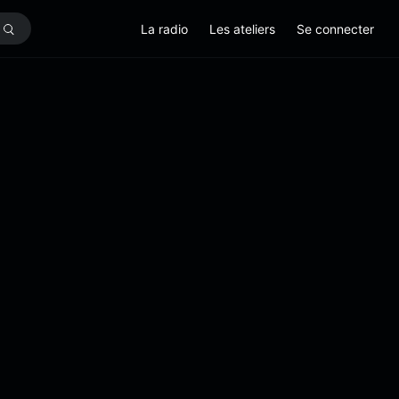
La radio
Les ateliers
Se connecter