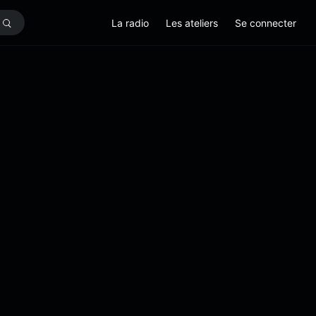
La radio
Les ateliers
Se connecter