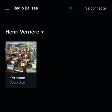
Radio Balises
Se connecter
⋯
Henri Verrière
Keroman
Coup d'œil