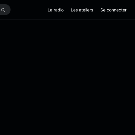
La radio
Les ateliers
Se connecter