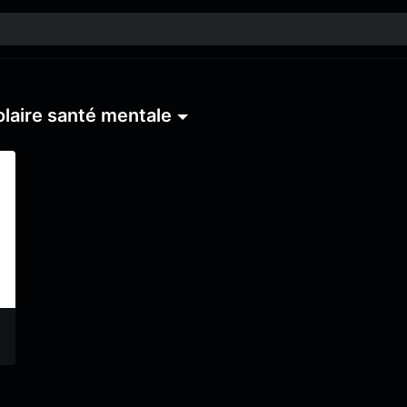
laire santé mentale