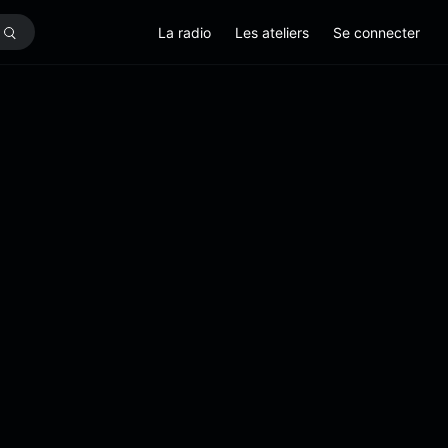
La radio
Les ateliers
Se connecter