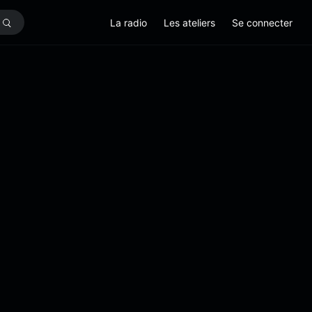
La radio
Les ateliers
Se connecter