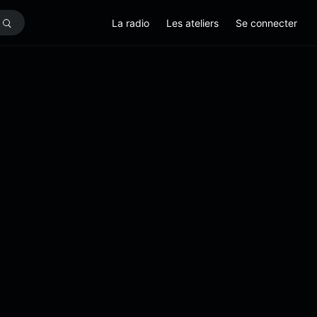
La radio
Les ateliers
Se connecter