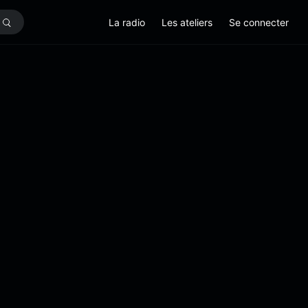
La radio
Les ateliers
Se connecter