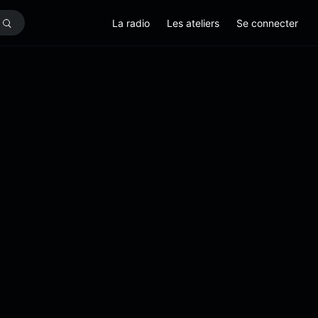
La radio
Les ateliers
Se connecter