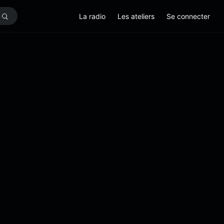
La radio
Les ateliers
Se connecter