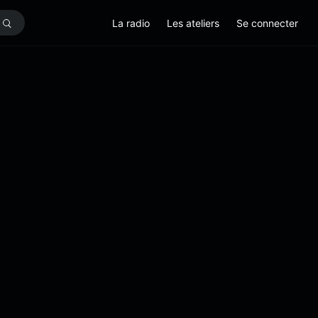
La radio
Les ateliers
Se connecter