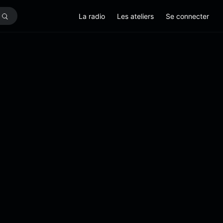
La radio
Les ateliers
Se connecter