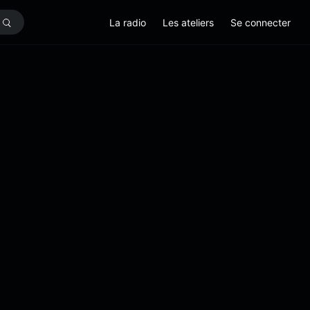
La radio
Les ateliers
Se connecter