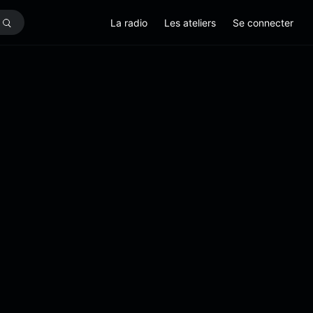
La radio
Les ateliers
Se connecter